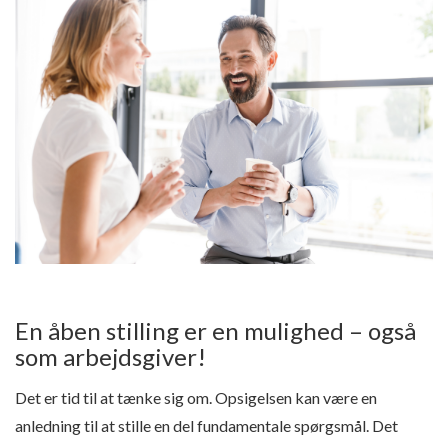
En åben stilling er en mulighed – også
som arbejdsgiver!
Det er tid til at tænke sig om. Opsigelsen kan være en
anledning til at stille en del fundamentale spørgsmål. Det