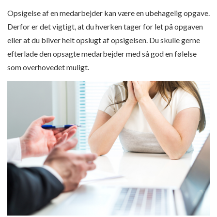
Opsigelse af en medarbejder kan være en ubehagelig opgave.
Derfor er det vigtigt, at du hverken tager for let på opgaven
eller at du bliver helt opslugt af opsigelsen. Du skulle gerne
efterlade den opsagte medarbejder med så god en følelse
som overhovedet muligt.